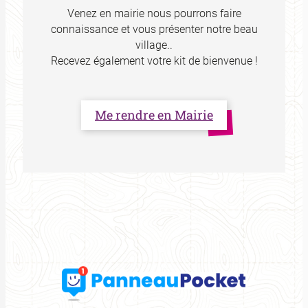
Venez en mairie nous pourrons faire
connaissance et vous présenter notre beau
village..
Recevez également votre kit de bienvenue !
Me rendre en Mairie