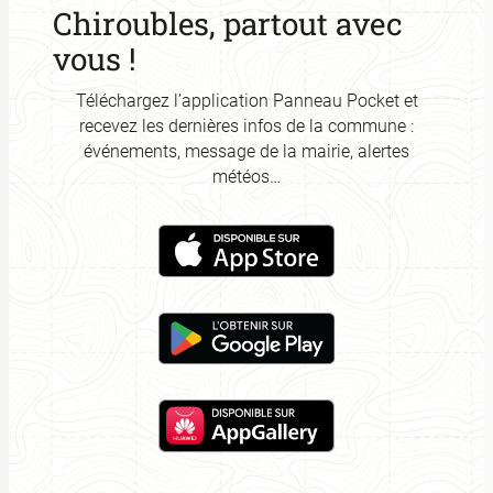
Chiroubles, partout avec
vous !
Téléchargez l’application Panneau Pocket et
recevez les dernières infos de la commune :
événements, message de la mairie, alertes
météos…