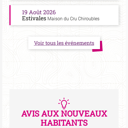
19 Août 2026
Estivales
Maison du Cru Chiroubles
Voir tous les événements
AVIS AUX NOUVEAUX
HABITANTS