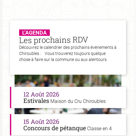
L’AGENDA
Les prochains RDV
Découvrez le calendrier des prochains événements à
Chiroubles : Vous trouverez toujours quelque
chose à faire sur la commune ou aux alentours.
12 Août 2026
Estivales
Maison du Cru Chiroubles
15 Août 2026
Concours de pétanque
Classe en 4