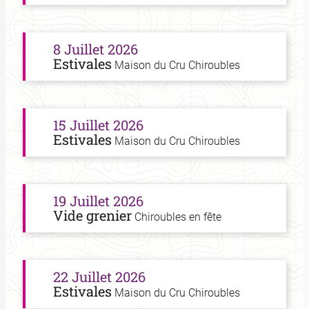
8 Juillet 2026
Estivales
Maison du Cru Chiroubles
15 Juillet 2026
Estivales
Maison du Cru Chiroubles
19 Juillet 2026
Vide grenier
Chiroubles en fête
22 Juillet 2026
Estivales
Maison du Cru Chiroubles