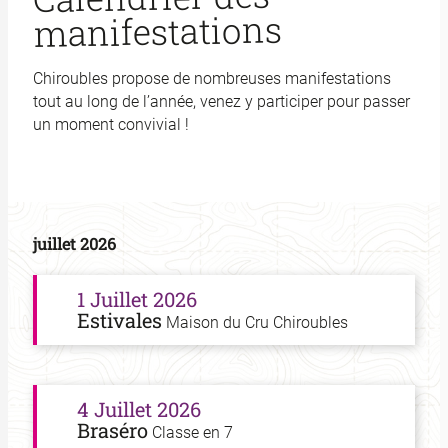
manifestations
Chiroubles propose de nombreuses manifestations
tout au long de l’année, venez y participer pour passer
un moment convivial !
juillet 2026
1 Juillet 2026
Estivales
Maison du Cru Chiroubles
4 Juillet 2026
Braséro
Classe en 7