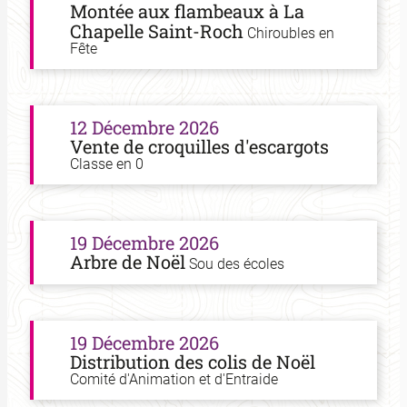
Montée aux flambeaux à La
Chapelle Saint-Roch
Chiroubles en
Fête
12 Décembre 2026
Vente de croquilles d'escargots
Classe en 0
19 Décembre 2026
Arbre de Noël
Sou des écoles
19 Décembre 2026
Distribution des colis de Noël
Comité d'Animation et d'Entraide