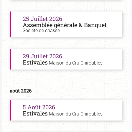
25 Juillet 2026
Assemblée générale & Banquet
Société de chasse
29 Juillet 2026
Estivales
Maison du Cru Chiroubles
août 2026
5 Août 2026
Estivales
Maison du Cru Chiroubles