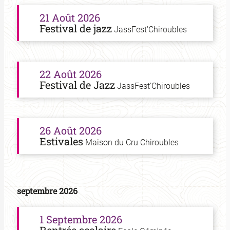
21 Août 2026
Festival de jazz
JassFest'Chiroubles
22 Août 2026
Festival de Jazz
JassFest'Chiroubles
26 Août 2026
Estivales
Maison du Cru Chiroubles
septembre 2026
1 Septembre 2026