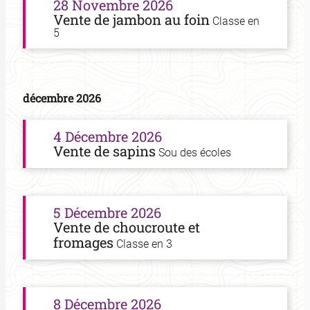
28 Novembre 2026
Vente de jambon au foin
Classe en
5
décembre 2026
4 Décembre 2026
Vente de sapins
Sou des écoles
5 Décembre 2026
Vente de choucroute et
fromages
Classe en 3
8 Décembre 2026