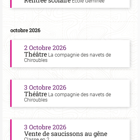
Rentrée scolaire
Ecole Géminée
octobre 2026
2 Octobre 2026
Théâtre
La compagnie des navets de
Chiroubles
3 Octobre 2026
Théâtre
La compagnie des navets de
Chiroubles
3 Octobre 2026
Vente de saucissons au gêne
Classe en 2