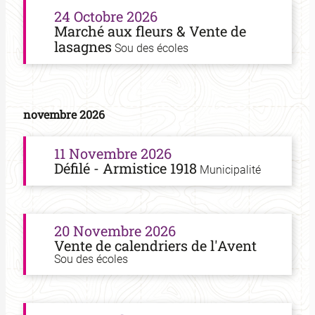
24 Octobre 2026
Marché aux fleurs & Vente de
lasagnes
Sou des écoles
novembre 2026
11 Novembre 2026
Défilé - Armistice 1918
Municipalité
20 Novembre 2026
Vente de calendriers de l'Avent
Sou des écoles