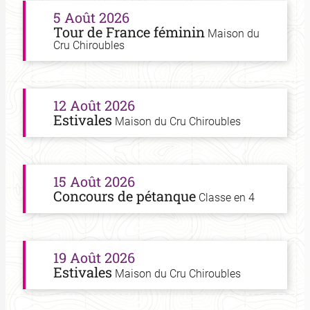
5 Août 2026
Tour de France féminin
Maison du
Cru Chiroubles
12 Août 2026
Estivales
Maison du Cru Chiroubles
15 Août 2026
Concours de pétanque
Classe en 4
19 Août 2026
Estivales
Maison du Cru Chiroubles