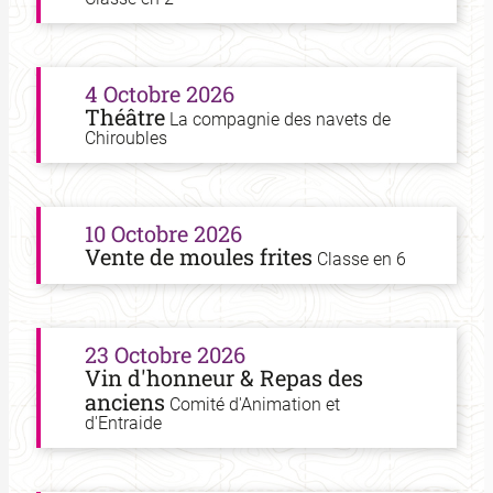
4 Octobre 2026
Théâtre
La compagnie des navets de
Chiroubles
10 Octobre 2026
Vente de moules frites
Classe en 6
23 Octobre 2026
Vin d'honneur & Repas des
anciens
Comité d'Animation et
d'Entraide