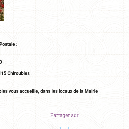
Postale :
0
115 Chiroubles
es vous accueille, dans les locaux de la Mairie
Partager sur