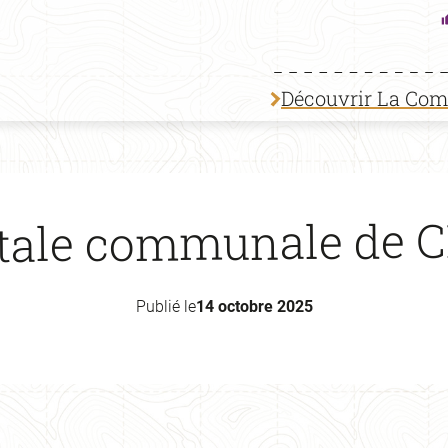
Découvrir La Co
tale communale de
Publié le
14 octobre 2025