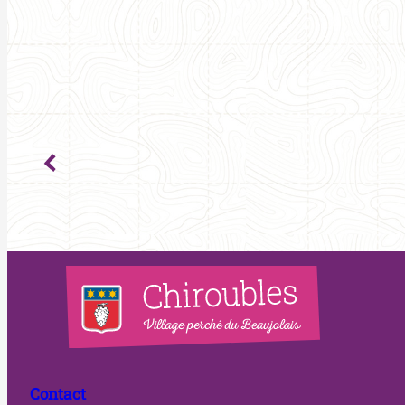
Contact