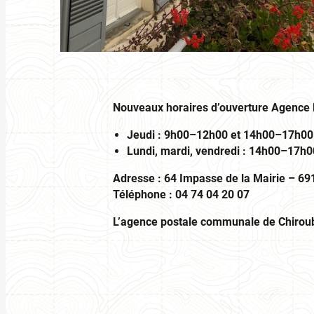
Nouveaux horaires d’ouverture Agence 
Jeudi : 9h00–12h00 et 14h00–17h00
Lundi, mardi, vendredi : 14h00–17h0
Adresse : 64 Impasse de la Mairie – 69
Téléphone : 04 74 04 20 07
L’agence postale communale de Chiroubl