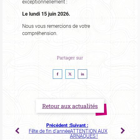
exceptionnellement :
Le lundi 15 juin 2026.
Nous vous remercions de votre
compréhension.
Partager sur
Retour aux actualités
Précédent :
Suivant :
Fête de fin d’année
ATTENTION AUX
ARNAQUES !