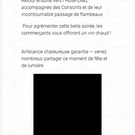
Retour ensuite vers l’Hôtel-Dieu,
accompagnés des Conscrits et de leur
incontournable passage de flambeaux
Pour agrémenter cette belle soirée, les
commerçants vous offriront un vin chaud !
Ambiance chaleureuse garantie — venez
nombreux partager ce moment de fête et
de lumière