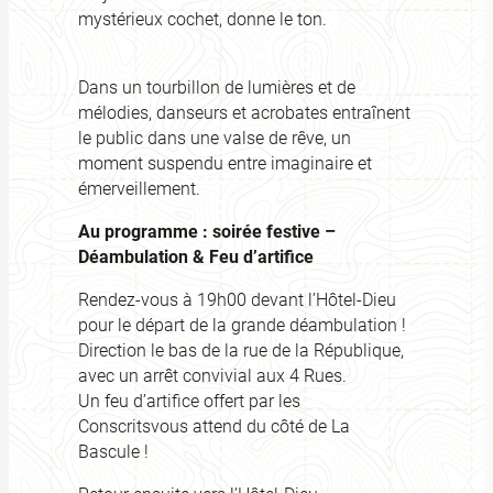
mystérieux cochet, donne le ton.
Dans un tourbillon de lumières et de
mélodies, danseurs et acrobates entraînent
le public dans une valse de rêve, un
moment suspendu entre imaginaire et
émerveillement.
Au programme : soirée festive –
Déambulation & Feu d’artifice
Rendez-vous à 19h00 devant l’Hôtel-Dieu
pour le départ de la grande déambulation !
Direction le bas de la rue de la République,
avec un arrêt convivial aux 4 Rues.
Un feu d’artifice offert par les
Conscritsvous attend du côté de La
Bascule !