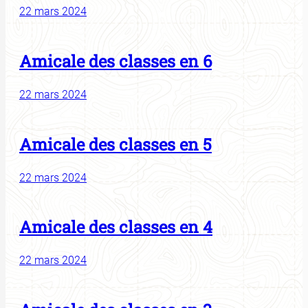
22 mars 2024
Amicale des classes en 6
22 mars 2024
Amicale des classes en 5
22 mars 2024
Amicale des classes en 4
22 mars 2024