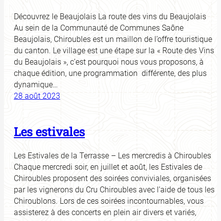
Découvrez le Beaujolais La route des vins du Beaujolais
Au sein de la Communauté de Communes Saône
Beaujolais, Chiroubles est un maillon de l’offre touristique
du canton. Le village est une étape sur la « Route des Vins
du Beaujolais », c’est pourquoi nous vous proposons, à
chaque édition, une programmation différente, des plus
dynamique…
28 août 2023
Les estivales
Les Estivales de la Terrasse – Les mercredis à Chiroubles
Chaque mercredi soir, en juillet et août, les Estivales de
Chiroubles proposent des soirées conviviales, organisées
par les vignerons du Cru Chiroubles avec l’aide de tous les
Chiroublons. Lors de ces soirées incontournables, vous
assisterez à des concerts en plein air divers et variés,