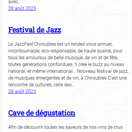
avec…
28 août 2023
Festival de Jazz
Le JazzFest’Chiroubles est un rendez-vous annuel,
incontournable, éco-responsable, de haute qualité, pour
tous les amoureux de belle musique, de vin et de fête,
toutes générations confondues. Il crée le buzz au niveau
national, et même international… Nouveau festival de jazz,
de musiques émergentes et de vin, à Chiroubles C’est une
rencontre de cultures, celle des…
28 août 2023
Cave de dégustation
Afin de découvrir toutes les saveurs de nos vins de crus