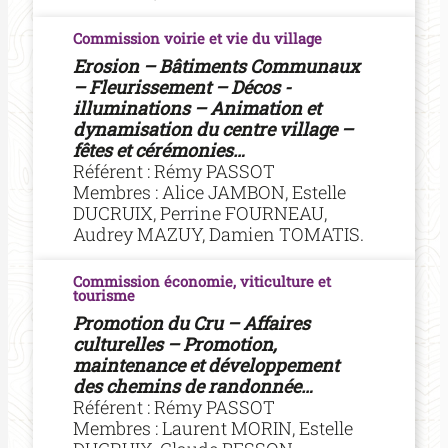
Commission voirie et vie du village
Erosion – Bâtiments Communaux
– Fleurissement – Décos -
illuminations – Animation et
dynamisation du centre village –
fêtes et cérémonies…
Référent : Rémy PASSOT
Membres : Alice JAMBON, Estelle
DUCRUIX, Perrine FOURNEAU,
Audrey MAZUY, Damien TOMATIS.
Commission économie, viticulture et
tourisme
Promotion du Cru – Affaires
culturelles – Promotion,
maintenance et développement
des chemins de randonnée…
Référent : Rémy
PASSOT
Membres : Laurent MORIN, Estelle