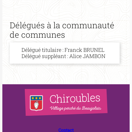
Délégués à la communauté
de communes
Délégué titulaire : Franck BRUNEL
Délégué suppléant : Alice JAMBON
Contact