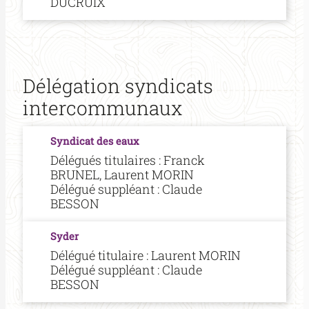
DUCRUIX
Délégation syndicats
intercommunaux
Syndicat des eaux
Délégués titulaires : Franck
BRUNEL, Laurent MORIN
Délégué suppléant : Claude
BESSON
Syder
Délégué titulaire : Laurent MORIN
Délégué suppléant : Claude
BESSON