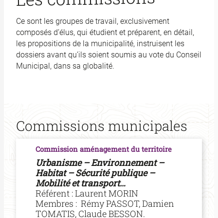
Ce sont les groupes de travail, exclusivement
composés d’élus, qui étudient et préparent, en détail,
les propositions de la municipalité, instruisent les
dossiers avant qu’ils soient soumis au vote du Conseil
Municipal, dans sa globalité.
Commissions municipales
Commission aménagement du territoire
Urbanisme – Environnement –
Habitat – Sécurité publique –
Mobilité et transport…
Référent : Laurent MORIN
Membres : Rémy PASSOT, Damien
TOMATIS, Claude BESSON.