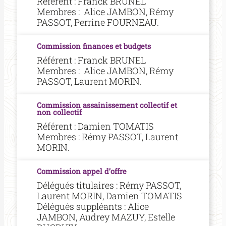
Référent : Franck BRUNEL
Membres : Alice JAMBON, Rémy
PASSOT, Perrine FOURNEAU.
Commission finances et budgets
Référent : Franck BRUNEL
Membres : Alice JAMBON, Rémy
PASSOT, Laurent MORIN.
Commission assainissement collectif et
non collectif
Référent : Damien TOMATIS
Membres : Rémy PASSOT, Laurent
MORIN.
Commission appel d’offre
Délégués titulaires : Rémy PASSOT,
Laurent MORIN, Damien TOMATIS
Délégués suppléants : Alice
JAMBON, Audrey MAZUY, Estelle