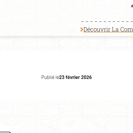
Découvrir La Co
Publié le
23 février 2026