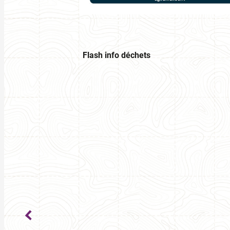
Flash info déchets