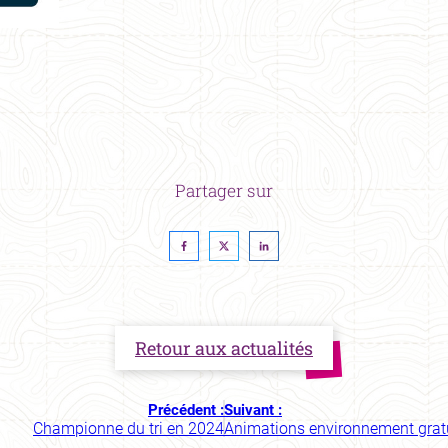
Partager sur
Retour aux actualités
Précédent :
Suivant :
Championne du tri en 2024
Animations environnement grat