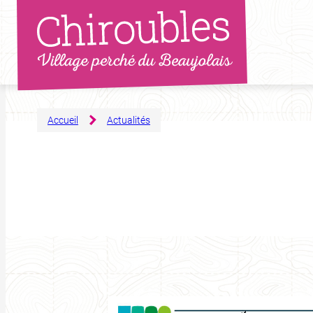
Aller
au
contenu
Accueil
Actualités