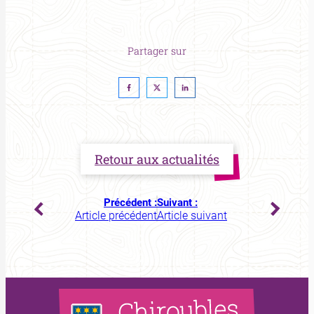
Partager sur
Retour aux actualités
Précédent :
Suivant :
Article précédent
Article suivant