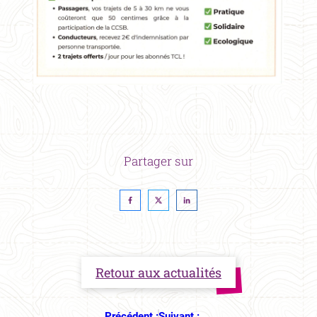
Partager sur
Retour aux actualités
Précédent :
Suivant :