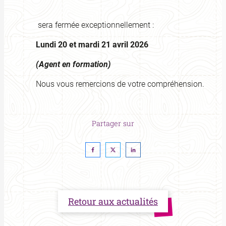
sera fermée exceptionnellement :
Lundi 20 et mardi 21 avril 2026
(Agent en formation)
Nous vous remercions de votre compréhension.
Partager sur
Retour aux actualités