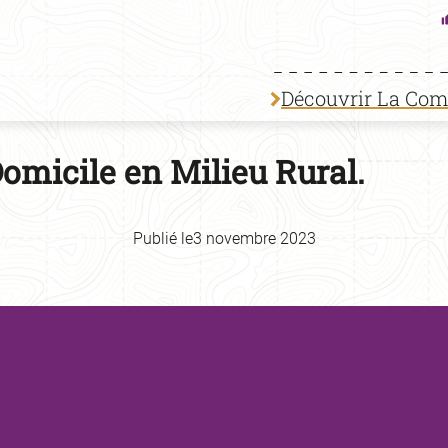
Découvrir La Co
omicile en Milieu Rural.
Publié le
3 novembre 2023