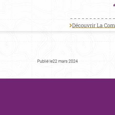
Découvrir La Co
Publié le
22 mars 2024