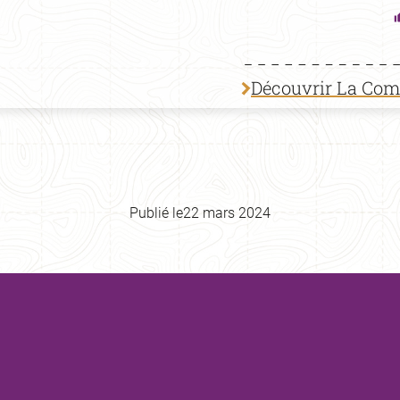
Découvrir La Co
Publié le
22 mars 2024