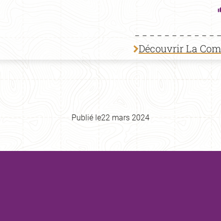
Découvrir La Co
Publié le
22 mars 2024