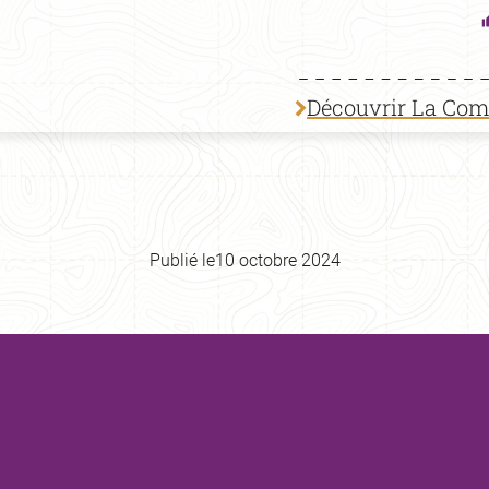
Découvrir La Co
Publié le
10 octobre 2024