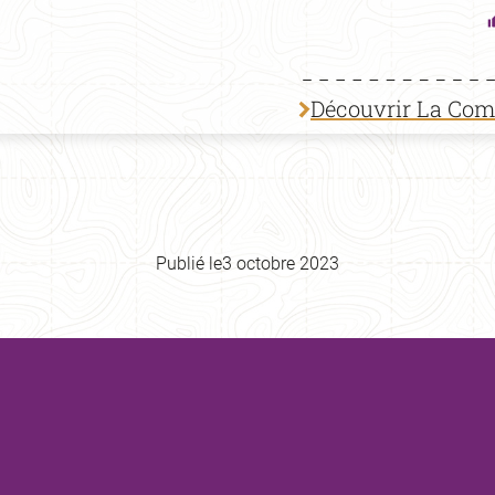
Découvrir La Co
Publié le
3 octobre 2023