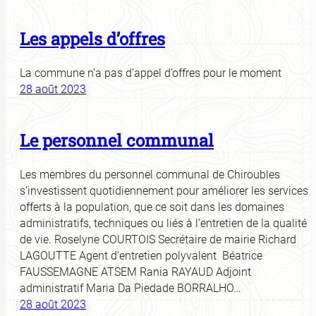
Les appels d’offres
La commune n’a pas d’appel d’offres pour le moment
28 août 2023
Le personnel communal
Les membres du personnel communal de Chiroubles
s’investissent quotidiennement pour améliorer les services
offerts à la population, que ce soit dans les domaines
administratifs, techniques ou liés à l’entretien de la qualité
de vie. Roselyne COURTOIS Secrétaire de mairie Richard
LAGOUTTE Agent d’entretien polyvalent Béatrice
FAUSSEMAGNE ATSEM Rania RAYAUD Adjoint
administratif Maria Da Piedade BORRALHO…
28 août 2023