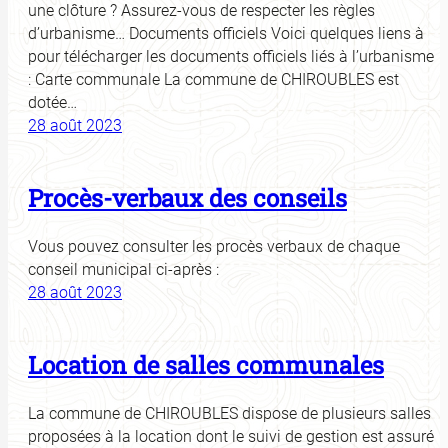
une clôture ? Assurez-vous de respecter les règles
d’urbanisme… Documents officiels Voici quelques liens à
pour télécharger les documents officiels liés à l’urbanisme
: Carte communale La commune de CHIROUBLES est
dotée…
28 août 2023
Procès-verbaux des conseils
Vous pouvez consulter les procès verbaux de chaque
conseil municipal ci-après :
28 août 2023
Location de salles communales
La commune de CHIROUBLES dispose de plusieurs salles
proposées à la location dont le suivi de gestion est assuré