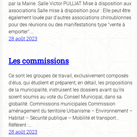
par la Mairie. Salle Victor PULLIAT Mise à disposition aux
associations Salle mise à disposition pour : Elle peut être
également louée par d’autres associations chiroublonnes
pour des réunions ou des manifestations type “vente à
emporter”.…
28 août 2023
Les commissions
Ce sont les groupes de travail, exclusivement composés
d’élus, qui étudient et préparent, en détail, les propositions
de la municipalité, instruisent les dossiers avant qu’ils
soient soumis au vote du Conseil Municipal, dans sa
globalité. Commissions municipales Commission
aménagement du territoire Urbanisme – Environnement –
Habitat – Sécurité publique – Mobilité et transport…
Référent :…
28 août 2023