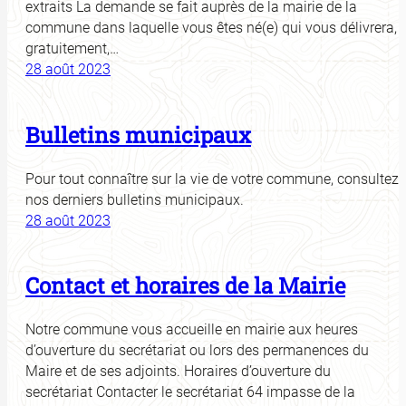
extraits La demande se fait auprès de la mairie de la
commune dans laquelle vous êtes né(e) qui vous délivrera,
gratuitement,…
28 août 2023
Bulletins municipaux
Pour tout connaître sur la vie de votre commune, consultez
nos derniers bulletins municipaux.
28 août 2023
Contact et horaires de la Mairie
Notre commune vous accueille en mairie aux heures
d’ouverture du secrétariat ou lors des permanences du
Maire et de ses adjoints. Horaires d’ouverture du
secrétariat Contacter le secrétariat 64 impasse de la