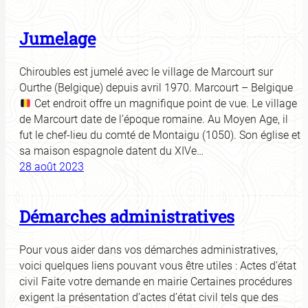
Jumelage
Chiroubles est jumelé avec le village de Marcourt sur
Ourthe (Belgique) depuis avril 1970. Marcourt – Belgique
Cet endroit offre un magnifique point de vue. Le village
de Marcourt date de l’époque romaine. Au Moyen Age, il
fut le chef-lieu du comté de Montaigu (1050). Son église et
sa maison espagnole datent du XIVe…
28 août 2023
Démarches administratives
Pour vous aider dans vos démarches administratives,
voici quelques liens pouvant vous être utiles : Actes d’état
civil Faite votre demande en mairie Certaines procédures
exigent la présentation d’actes d’état civil tels que des