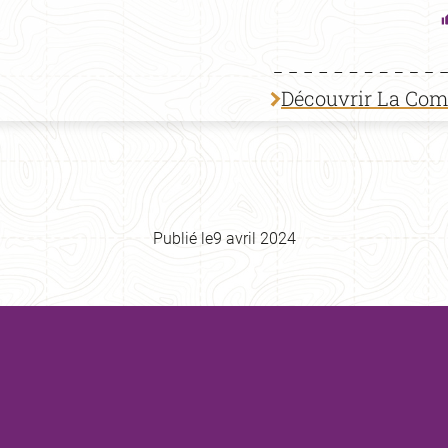
Découvrir La Co
Publié le
9 avril 2024