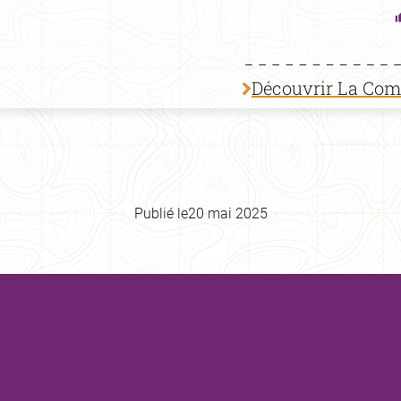
Découvrir La Co
Publié le
20 mai 2025