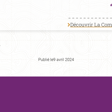
Découvrir La Co
Publié le
9 avril 2024