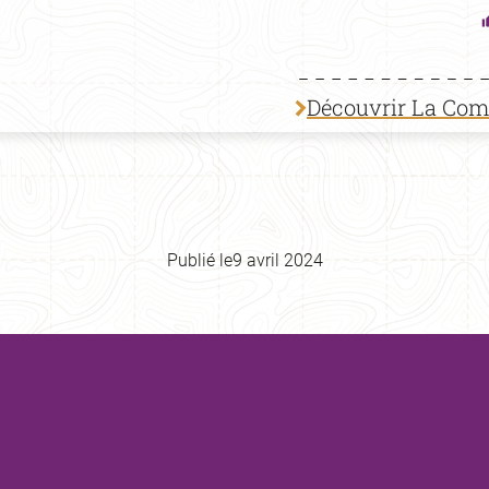
Découvrir La Co
Publié le
9 avril 2024