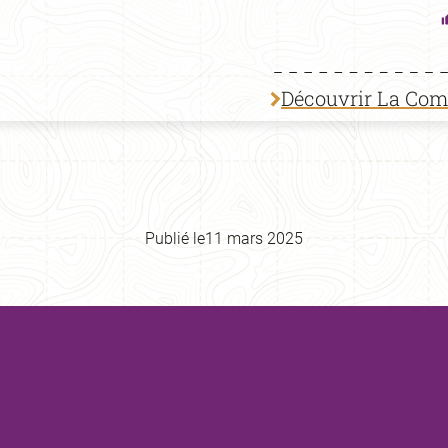
Découvrir La Co
Publié le
11 mars 2025