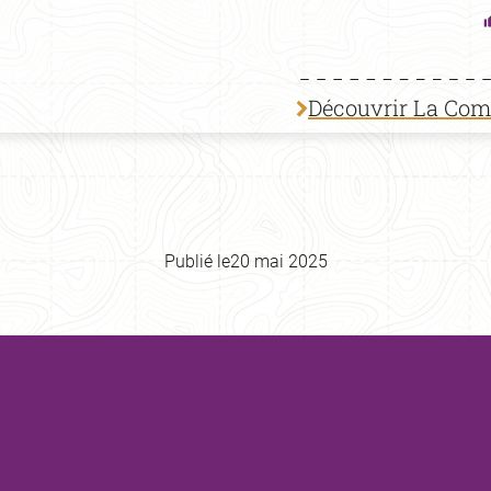
Découvrir La Co
Publié le
20 mai 2025