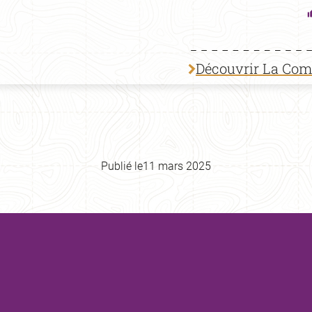
Découvrir La Co
Publié le
11 mars 2025