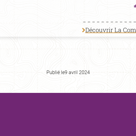
Découvrir La Co
Publié le
9 avril 2024