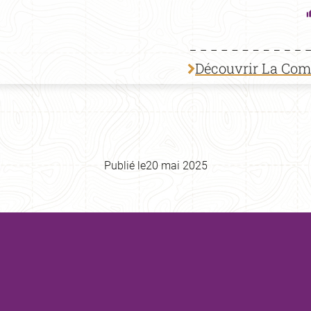
Découvrir La Co
Publié le
20 mai 2025