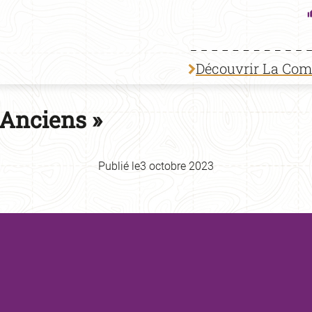
Découvrir La Co
 Anciens »
Publié le
3 octobre 2023