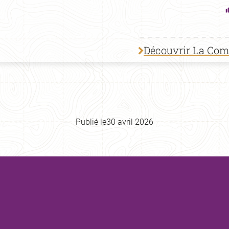
Découvrir La Co
Publié le
30 avril 2026