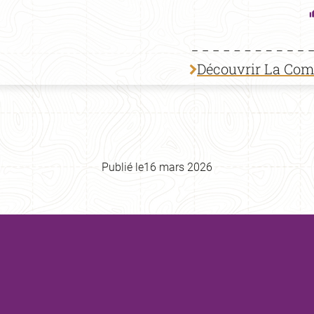
Découvrir La Co
Publié le
16 mars 2026