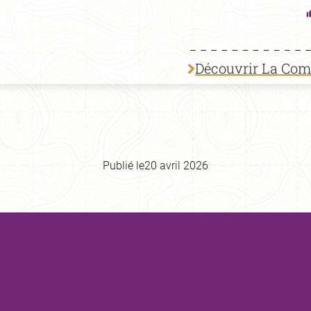
Découvrir La Co
Publié le
20 avril 2026