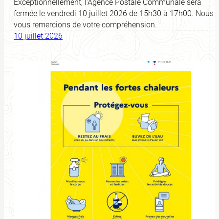
Exceptionnellement, l’Agence Postale Communale sera
fermée le vendredi 10 juillet 2026 de 15h30 à 17h00. Nous
vous remercions de votre compréhension.
10 juillet 2026