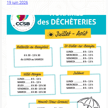
19 juin 2026