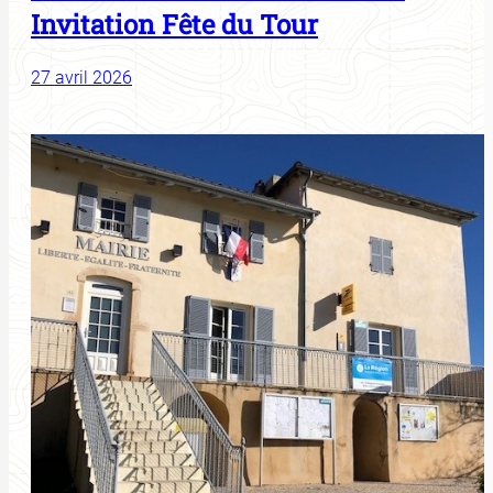
Invitation Fête du Tour
27 avril 2026