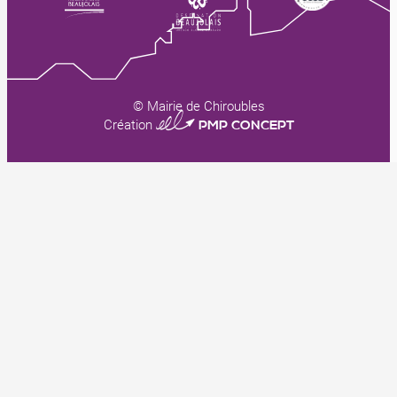
© Mairie de Chiroubles
0123 PMP CONCEPT
Création