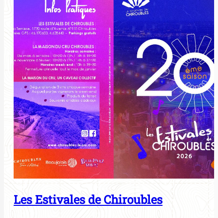
Les Estivales de Chiroubles