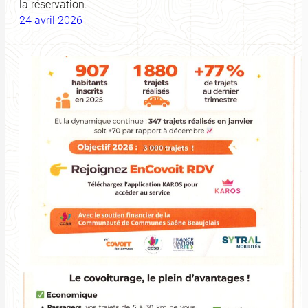
la réservation.
24 avril 2026