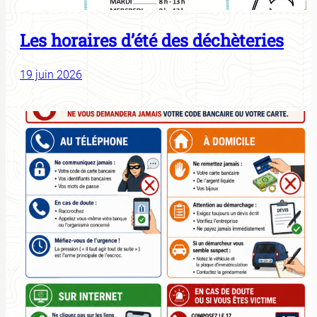
Les horaires d’été des déchèteries
19 juin 2026