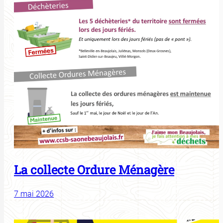
La collecte Ordure Ménagère
7 mai 2026