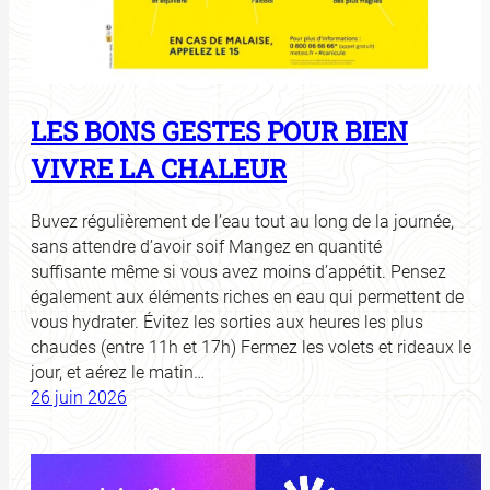
LES BONS GESTES POUR BIEN
VIVRE LA CHALEUR
Buvez régulièrement de l’eau tout au long de la journée,
sans attendre d’avoir soif Mangez en quantité
suffisante même si vous avez moins d’appétit. Pensez
également aux éléments riches en eau qui permettent de
vous hydrater. Évitez les sorties aux heures les plus
chaudes (entre 11h et 17h) Fermez les volets et rideaux le
jour, et aérez le matin…
26 juin 2026