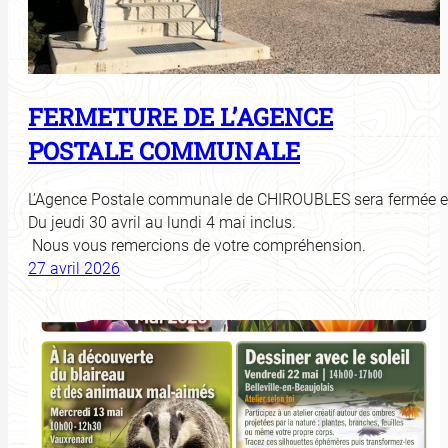
FERMETURE DE L’AGENCE
POSTALE COMMUNALE
L’Agence Postale communale de CHIROUBLES sera fermée ex
Du jeudi 30 avril au lundi 4 mai inclus.
Nous vous remercions de votre compréhension.
27 avril 2026