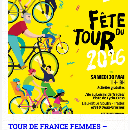
TOUR DE FRANCE FEMMES –