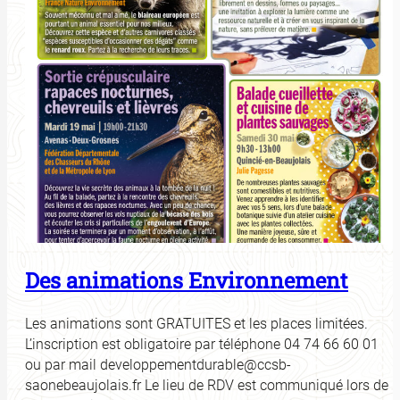
Des animations Environnement
Les animations sont GRATUITES et les places limitées.
L’inscription est obligatoire par téléphone 04 74 66 60 01
ou par mail developpementdurable@ccsb-
saonebeaujolais.fr Le lieu de RDV est communiqué lors de