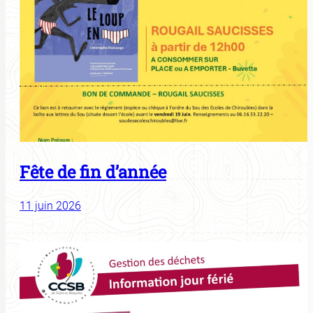
Fête de fin d’année
11 juin 2026