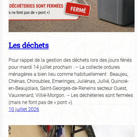
Les déchets
Pour rappel de la gestion des déchets lors des jours fériés
pour mardi 14 juillet prochain : – La collecte ordures
ménagères a bien lieu comme habituellement : Beaujeu,
Chénas, Chiroubles, Emeringes, Juliénas, Jullié, Quincié-
en-Beaujolais, Saint-Georges-de-Reneins secteur Ouest,
Vauxrenard, Villié-Morgon. – Les déchèteries sont fermées
(mais ne font pas de « pont »).
10 juillet 2026