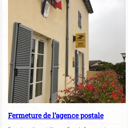
Fermeture de l’agence postale