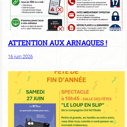
ATTENTION AUX ARNAQUES !
16 juin 2026