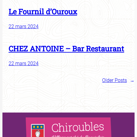
Le Fournil d’Ouroux
22 mars 2024
CHEZ ANTOINE – Bar Restaurant
22 mars 2024
Older Posts
→