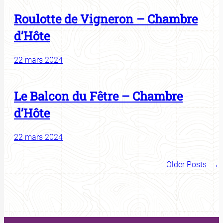
Roulotte de Vigneron – Chambre
d’Hôte
22 mars 2024
Le Balcon du Fêtre – Chambre
d’Hôte
22 mars 2024
Older Posts
→